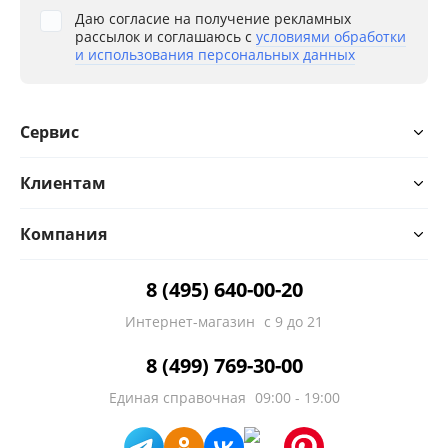
Даю согласие на получение рекламных
рассылок и соглашаюсь с
условиями обработки
и использования персональных данных
Сервис
Клиентам
Компания
8 (495) 640-00-20
Интернет-магазин
с 9 до 21
8 (499) 769-30-00
Единая справочная
09:00 - 19:00