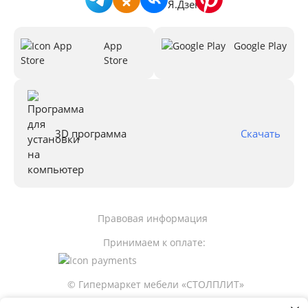
App
Google Play
Store
3D программа
Скачать
Правовая информация
Принимаем к оплате:
© Гипермаркет мебели «СТОЛПЛИТ»