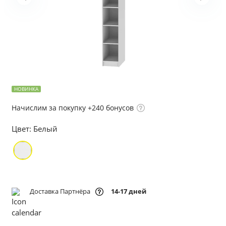
НОВИНКА
Начислим за покупку +240 бонусов
Цвет:
Белый
Доставка Партнёра
14-17 дней