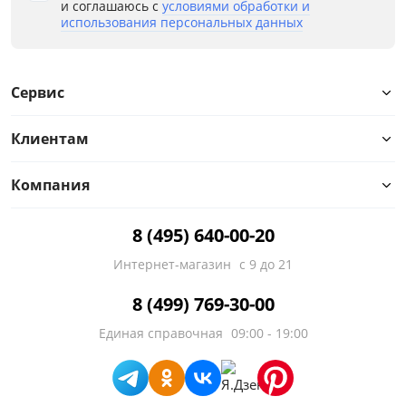
и соглашаюсь с
условиями обработки и
использования персональных данных
Сервис
Клиентам
Компания
8 (495) 640-00-20
Интернет-магазин
с 9 до 21
8 (499) 769-30-00
Единая справочная
09:00 - 19:00