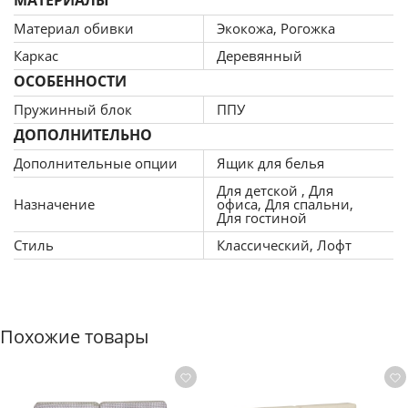
МАТЕРИАЛЫ
Материал обивки
Экокожа, Рогожка
Каркас
Деревянный
ОСОБЕННОСТИ
Пружинный блок
ППУ
ДОПОЛНИТЕЛЬНО
Дополнительные опции
Ящик для белья
Для детской , Для
Назначение
офиса, Для спальни,
Для гостиной
Стиль
Классический, Лофт
Похожие товары