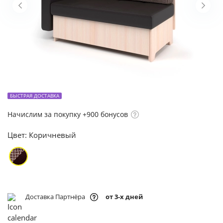
БЫСТРАЯ ДОСТАВКА
Начислим за покупку +900 бонусов
Цвет:
Коричневый
Доставка Партнёра
от 3-х дней