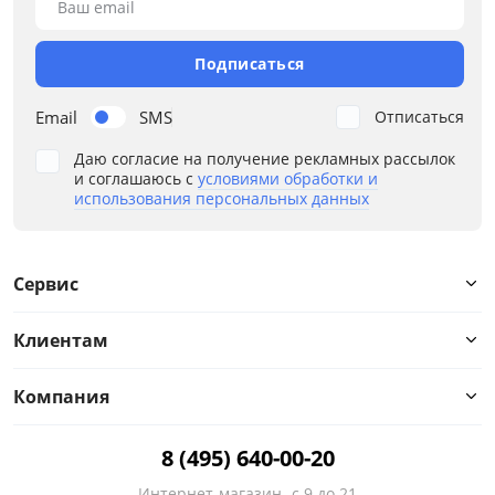
Ваш email
Подписаться
Email
SMS
Отписаться
Даю согласие на получение рекламных рассылок
и соглашаюсь с
условиями обработки и
использования персональных данных
Сервис
Клиентам
Компания
8 (495) 640-00-20
Интернет-магазин
с 9 до 21