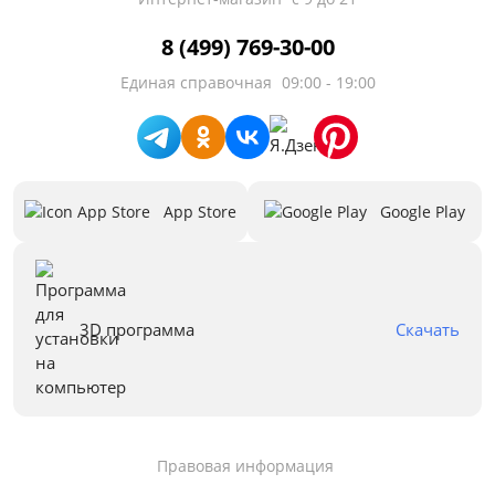
8 (499) 769-30-00
Единая справочная
09:00 - 19:00
App Store
Google Play
3D программа
Скачать
Правовая информация