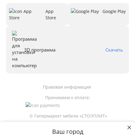
App
Google Play
Store
3D программа
Скачать
Правовая информация
Принимаем к оплате:
© Гипермаркет мебели «СТОЛПЛИТ»
Ваш город