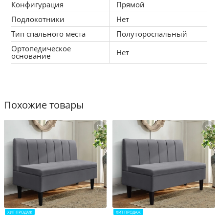
Конфигурация
Прямой
Подлокотники
Нет
Тип спального места
Полутороспальный
Ортопедическое
Нет
основание
Похожие товары
ХИТ ПРОДАЖ
ХИТ ПРОДАЖ