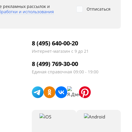
е рекламных рассылок и
Отписаться
бработки и использования
8 (495) 640-00-20
Интернет-магазин
с 9 до 21
8 (499) 769-30-00
Единая справочная
09:00 - 19:00