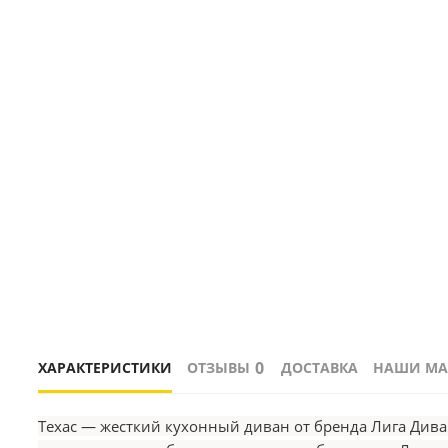
0
ХАРАКТЕРИСТИКИ
ОТЗЫВЫ
ДОСТАВКА
НАШИ МА
Техас — жесткий кухонный диван от бренда Лига Див