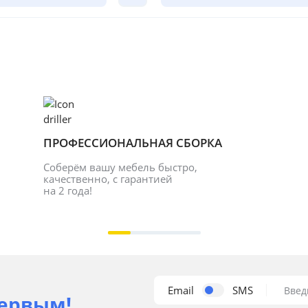
ПРОФЕССИОНАЛЬНАЯ СБОРКА
Соберём вашу мебель быстро, 
качественно, с гарантией 
на 2 года!
Email
SMS
Введ
ервым!