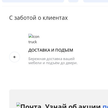
С заботой о клиентах
ДОСТАВКА И ПОДЪЕМ
Бережная доставка вашей 
мебели и подъём до двери.
Узнай об акции
п