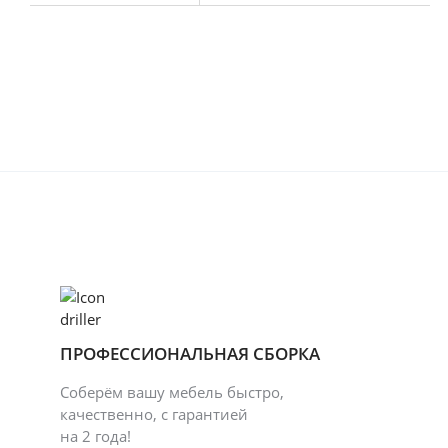
ПРОФЕССИОНАЛЬНАЯ СБОРКА
Соберём вашу мебель быстро,
качественно, с гарантией
на 2 года!