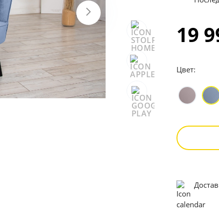
19 
Цвет:
Достав