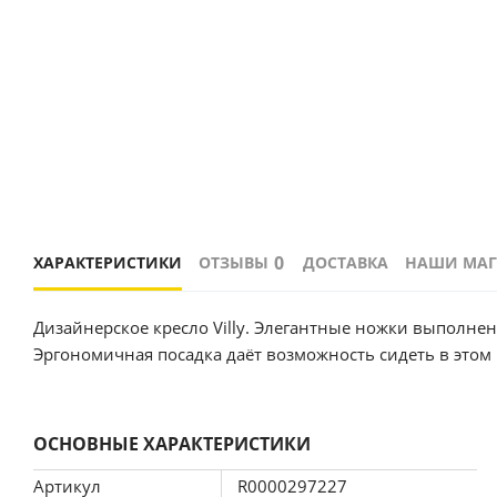
0
ХАРАКТЕРИСТИКИ
ОТЗЫВЫ
ДОСТАВКА
НАШИ МА
Дизайнерское кресло Villy. Элегантные ножки выполне
Эргономичная посадка даёт возможность сидеть в этом 
ОСНОВНЫЕ ХАРАКТЕРИСТИКИ
Артикул
R0000297227