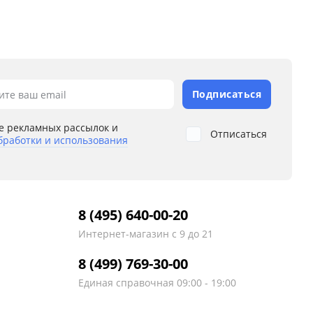
Подписаться
ите ваш email
е рекламных рассылок и
Отписаться
бработки и использования
8 (495) 640-00-20
Интернет-магазин
с 9 до 21
8 (499) 769-30-00
Единая справочная
09:00 - 19:00