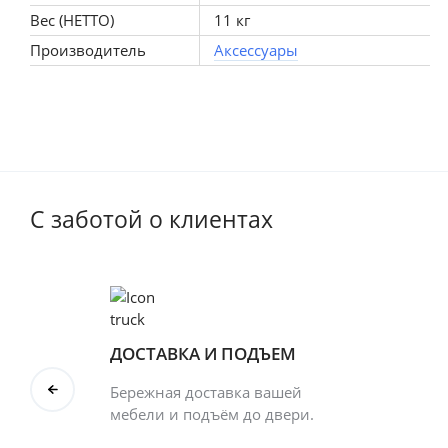
Вес (НЕТТО)
11 кг
Производитель
Аксессуары
С заботой о клиентах
ДОСТАВКА И ПОДЪЕМ
Бережная доставка вашей
мебели и подъём до двери.