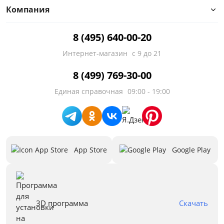
Компания
8 (495) 640-00-20
Интернет-магазин
с 9 до 21
8 (499) 769-30-00
Единая справочная
09:00 - 19:00
App Store
Google Play
3D программа
Скачать