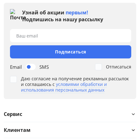
Узнай об акции
первым!
Подпишись на нашу рассылку
Ваш email
Подписаться
Email
SMS
Отписаться
Даю согласие на получение рекламных рассылок
и соглашаюсь с
условиями обработки и
использования персональных данных
Сервис
Клиентам