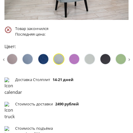
Товар закончился
Последняя цена:
Цвет:
Доставка Столплит
14-21 дней
Стоимость доставки
2490 рублей
Стоимость подъёма