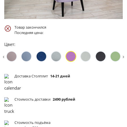
Товар закончился
Последняя цена:
Цвет:
Доставка Столплит
14-21 дней
Стоимость доставки
2490 рублей
Стоимость подъёма