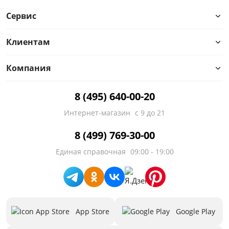
Сервис
Клиентам
Компания
8 (495) 640-00-20
Интернет-магазин
с 9 до 21
8 (499) 769-30-00
Единая справочная
09:00 - 19:00
App Store
Google Play