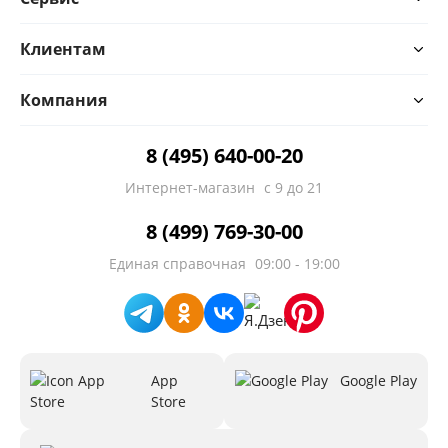
Клиентам
Компания
8 (495) 640-00-20
Интернет-магазин
с 9 до 21
8 (499) 769-30-00
Единая справочная
09:00 - 19:00
App
Google Play
Store