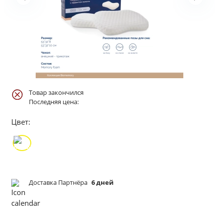
Товар закончился
Последняя цена:
Цвет:
Доставка Партнёра
6 дней