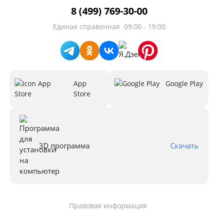
8 (499) 769-30-00
Единая справочная
09:00 - 19:00
App
Google Play
Store
3D программа
Скачать
Правовая информация