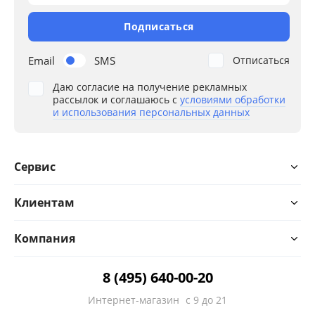
Подписаться
Email
SMS
Отписаться
Даю согласие на получение рекламных
рассылок и соглашаюсь с
условиями обработки
и использования персональных данных
Сервис
Клиентам
Компания
8 (495) 640-00-20
Интернет-магазин
с 9 до 21