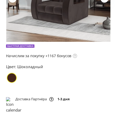
БЫСТРАЯ ДОСТАВКА
Начислим за покупку +1167 бонусов
Цвет:
Шоколадный
Доставка Партнёра
1-3 дня