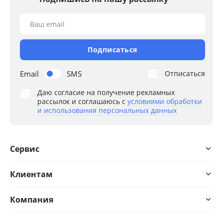
Ваш email
Подписаться
Email
SMS
Отписаться
Даю согласие на получение рекламных
рассылок и соглашаюсь с
условиями обработки
и использования персональных данных
Сервис
Клиентам
Компания