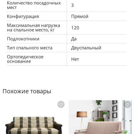
Количество посадочных
3
мест
Конфигурация
Прямой
Максимальная нагрузка
120
на спальное место, кг
Подлокотники
Да
Тип спального места
Двуспальный
Ортопедическое
Нет
основание
Похожие товары