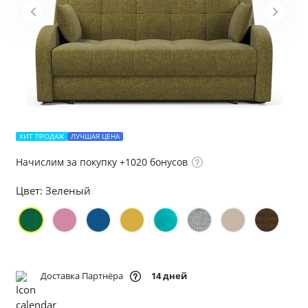
ХИТ ПРОДАЖ
ЛУЧШАЯ ЦЕНА
Начислим за покупку +1020 бонусов
Цвет:
Зеленый
Доставка Партнёра
14 дней