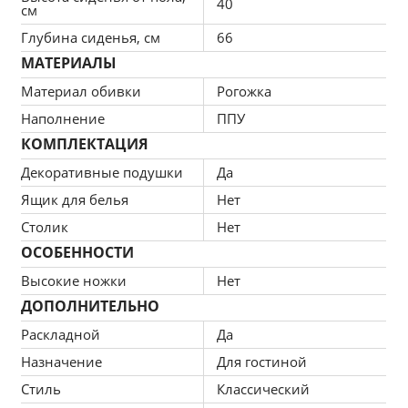
40
см
Глубина сиденья, см
66
МАТЕРИАЛЫ
Материал обивки
Рогожка
Наполнение
ППУ
КОМПЛЕКТАЦИЯ
Декоративные подушки
Да
Ящик для белья
Нет
Столик
Нет
ОСОБЕННОСТИ
Высокие ножки
Нет
ДОПОЛНИТЕЛЬНО
Раскладной
Да
Назначение
Для гостиной
Стиль
Классический