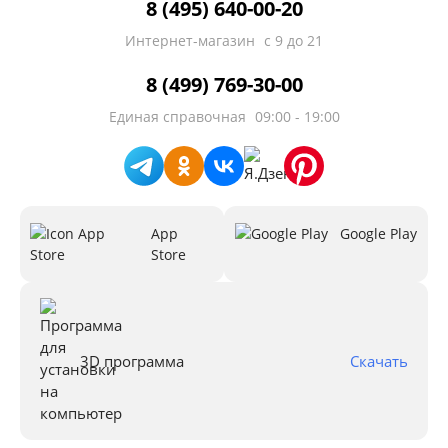
8 (495) 640-00-20
Интернет-магазин
с 9 до 21
8 (499) 769-30-00
Единая справочная
09:00 - 19:00
App
Google Play
Store
3D программа
Скачать