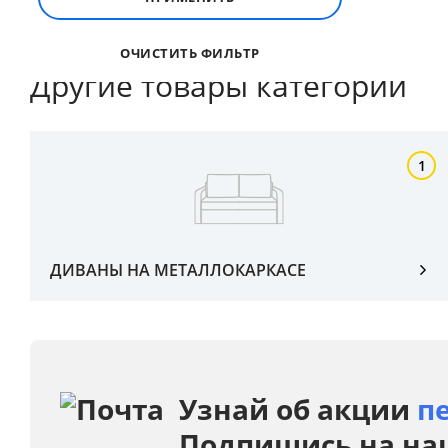
ОЧИСТИТЬ ФИЛЬТР
Другие товары категории
1
ДИВАНЫ НА МЕТАЛЛОКАРКАСЕ
Узнай об акции
п
Подпишись на на