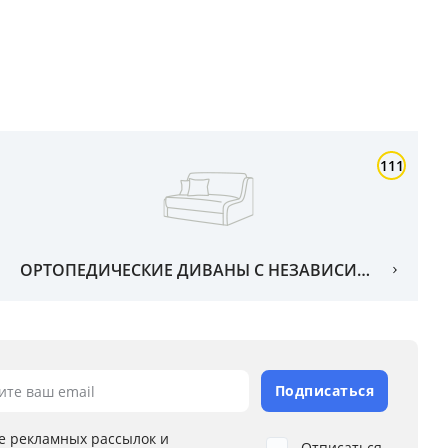
111
ОРТОПЕДИЧЕСКИЕ ДИВАНЫ С НЕЗАВИСИМЫМ ПРУЖИННЫМ БЛОКОМ
Подписаться
ите ваш email
е рекламных рассылок и
Отписаться