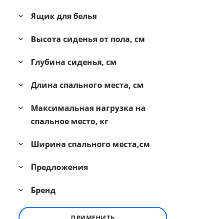
Ящик для белья
Высота сиденья от пола, см
Глубина сиденья, см
Длина спального места, см
Максимальная нагрузка на
спальное место, кг
Ширина спального места,см
Предложения
Бренд
ПРИМЕНИТЬ