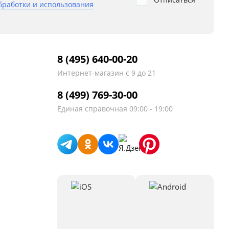
бработки и использования
8 (495) 640-00-20
Интернет-магазин
с 9 до 21
8 (499) 769-30-00
Единая справочная
09:00 - 19:00