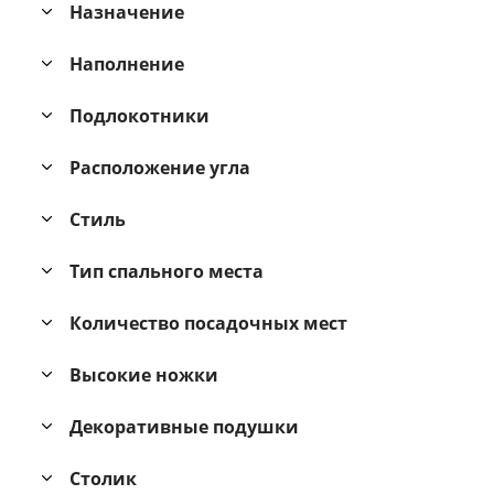
Назначение
Наполнение
Подлокотники
Расположение угла
Стиль
Тип спального места
Количество посадочных мест
Высокие ножки
Декоративные подушки
Столик