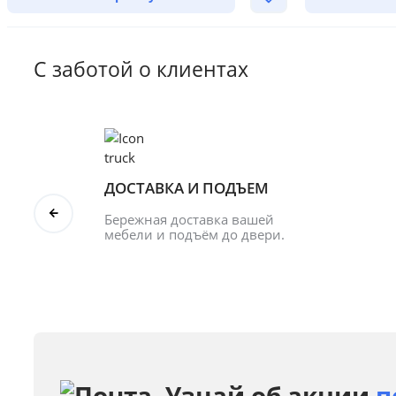
С заботой о клиентах
ДОСТАВКА И ПОДЪЕМ
Бережная доставка вашей 
мебели и подъём до двери.
Узнай об акции
п