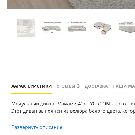
3
ХАРАКТЕРИСТИКИ
ОТЗЫВЫ
ДОСТАВКА
НАШИ МА
Модульный диван "Майами-4" от YORCOM - это отлич
Этот диван выполнен из велюра белого цвета, кото
Развернуть описание