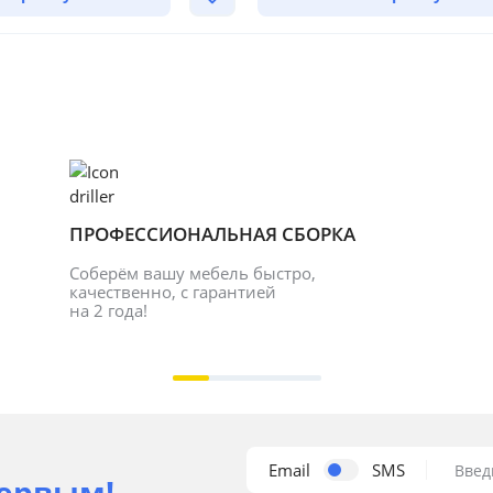
ПРОФЕССИОНАЛЬНАЯ СБОРКА
Соберём вашу мебель быстро, 
качественно, с гарантией 
на 2 года!
Email
SMS
Введ
ервым!