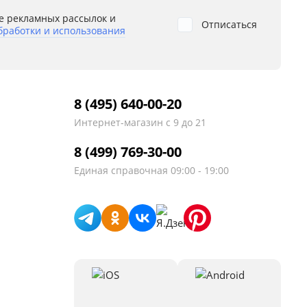
е рекламных рассылок и
Отписаться
бработки и использования
8 (495) 640-00-20
Интернет-магазин
с 9 до 21
8 (499) 769-30-00
Единая справочная
09:00 - 19:00