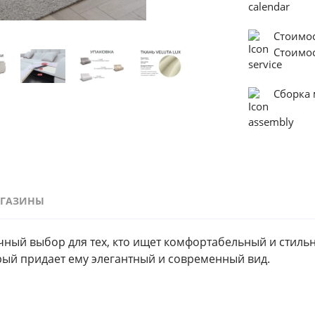
Стоимо
Стоимо
Сборка
ГАЗИНЫ
ный выбор для тех, кто ищет комфортабельный и стильны
рый придает ему элегантный и современный вид.