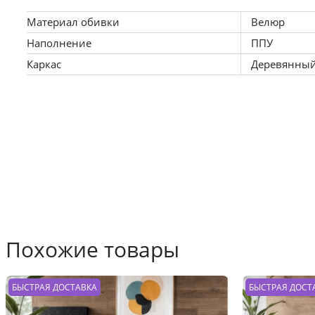
Материал обивки
Велюр
Наполнение
ППУ
Каркас
Деревянны
Похожие товары
БЫСТРАЯ ДОСТАВКА
БЫСТРАЯ ДОСТ