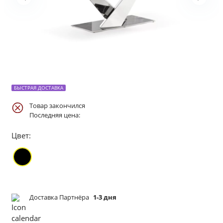
БЫСТРАЯ ДОСТАВКА
Товар закончился
Последняя цена:
Цвет:
Доставка Партнёра
1-3 дня