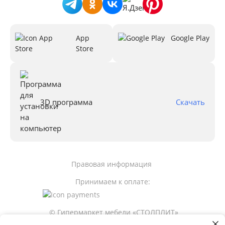
App
Google Play
Store
3D программа
Скачать
Правовая информация
Принимаем к оплате:
© Гипермаркет мебели «СТОЛПЛИТ»