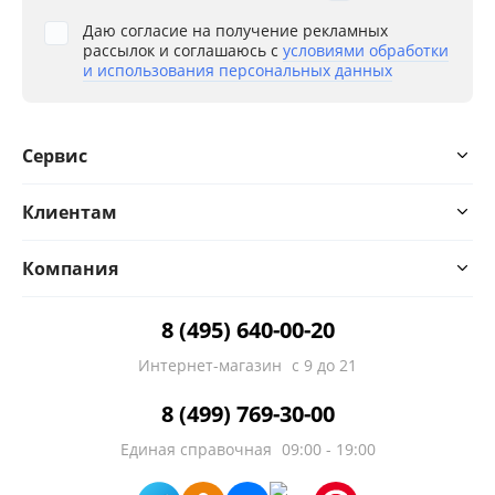
Даю согласие на получение рекламных
рассылок и соглашаюсь с
условиями обработки
и использования персональных данных
Сервис
Клиентам
Компания
8 (495) 640-00-20
Интернет-магазин
с 9 до 21
8 (499) 769-30-00
Единая справочная
09:00 - 19:00