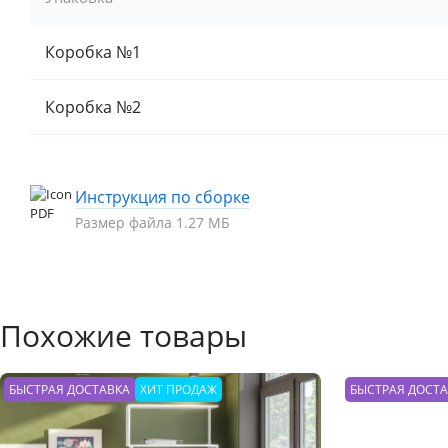
Коробка №1
Коробка №2
Инструкция по сборке
Размер файла 1.27 МБ
Похожие товары
БЫСТРАЯ ДОСТАВКА
ХИТ ПРОДАЖ
БЫСТРАЯ ДОСТ