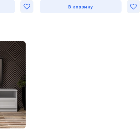
В корзину