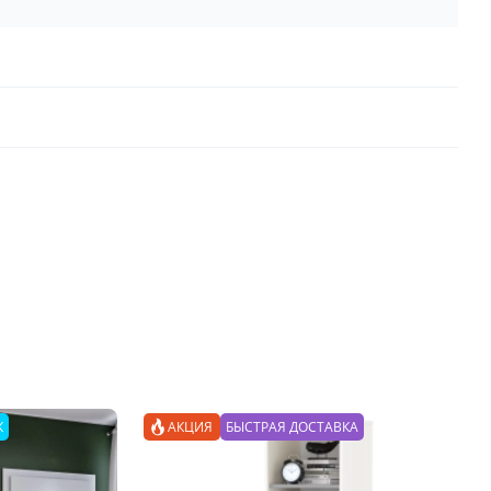
Ж
АКЦИЯ
БЫСТРАЯ ДОСТАВКА