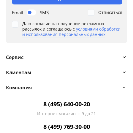
Email
SMS
Отписаться
Даю согласие на получение рекламных
рассылок и соглашаюсь с
условиями обработки
и использования персональных данных
Сервис
Клиентам
Компания
8 (495) 640-00-20
Интернет-магазин
с 9 до 21
8 (499) 769-30-00