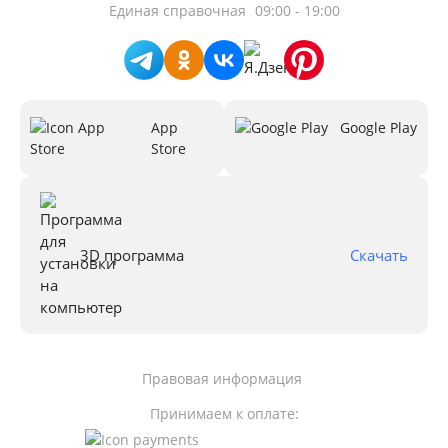
Единая справочная
09:00 - 19:00
App
Google Play
Store
3D программа
Скачать
Правовая информация
Принимаем к оплате: