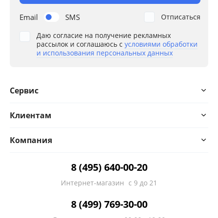
Email
SMS
Отписаться
Даю согласие на получение рекламных
рассылок и соглашаюсь с
условиями обработки
и использования персональных данных
Сервис
Клиентам
Компания
8 (495) 640-00-20
Интернет-магазин
с 9 до 21
8 (499) 769-30-00