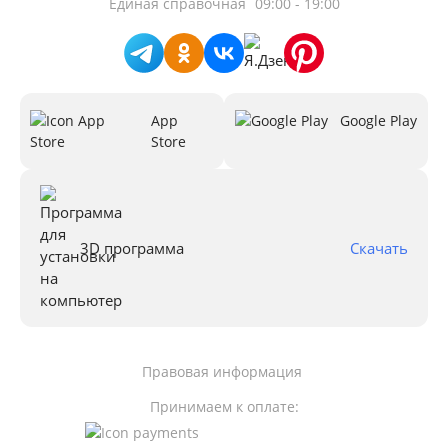
Единая справочная
09:00 - 19:00
App
Google Play
Store
3D программа
Скачать
Правовая информация
Принимаем к оплате: