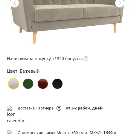
Начислим за покупку +1320 бонусов
Цвет:
Бежевый
Доставка Партнёра
от 3-х рабоч. дней
Стоимость доставки Москва +50 км от МКАД
1 990 р