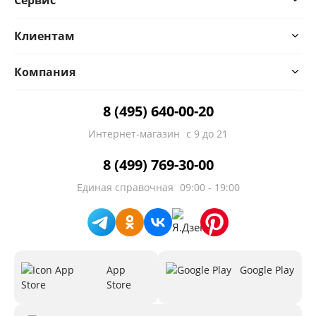
Клиентам
Компания
8 (495) 640-00-20
Интернет-магазин
с 9 до 21
8 (499) 769-30-00
Единая справочная
09:00 - 19:00
App
Google Play
Store