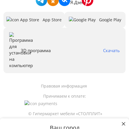
App Store
Google Play
3D программа
Скачать
Правовая информация
Принимаем к оплате:
© Гипермаркет мебели «СТОЛПЛИТ»
Ваш город