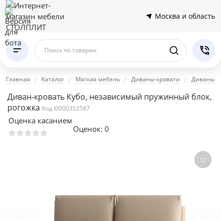
Москва и область
Поиск по товарам
Главная
Каталог
Мягкая мебель
Диваны-кровати
Диваны е
Диван-кровать Кубо, независимый пружинный блок,
рогожка
Код I0000352587
Оценка касанием
Оценок:
0