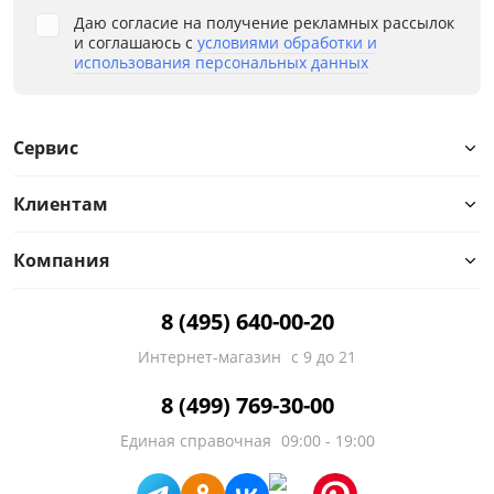
Даю согласие на получение рекламных рассылок
и соглашаюсь с
условиями обработки и
использования персональных данных
Сервис
Клиентам
Компания
8 (495) 640-00-20
Интернет-магазин
с 9 до 21
8 (499) 769-30-00
Единая справочная
09:00 - 19:00