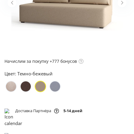
Начислим за покупку +777 бонусов
Цвет:
Темно-бежевый
Доставка Партнёра
5-14 дней