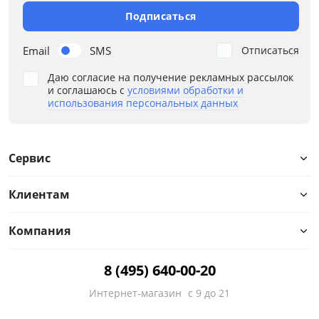
Подписаться
Email
SMS
Отписаться
Даю согласие на получение рекламных рассылок
и соглашаюсь с
условиями обработки и
использования персональных данных
Сервис
Клиентам
Компания
8 (495) 640-00-20
Интернет-магазин
с 9 до 21