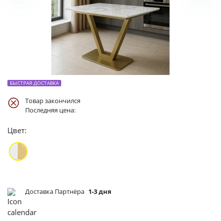
БЫСТРАЯ ДОСТАВКА
Товар закончился
Последняя цена:
Цвет:
Доставка Партнёра
1-3 дня