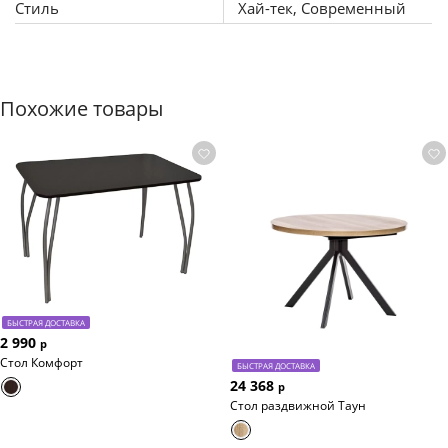
Стиль
Хай-тек, Современный
Похожие товары
БЫСТРАЯ ДОСТАВКА
2 990
р
Стол Комфорт
БЫСТРАЯ ДОСТАВКА
24 368
р
Стол раздвижной Таун