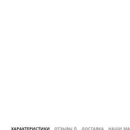
0
ХАРАКТЕРИСТИКИ
ОТЗЫВЫ
ДОСТАВКА
НАШИ МА