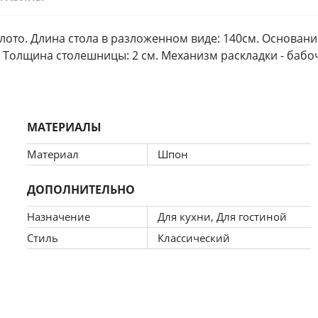
лото. Длина стола в разложенном виде: 140см. Основани
Толщина столешницы: 2 см. Механизм раскладки - бабо
МАТЕРИАЛЫ
Материал
Шпон
ДОПОЛНИТЕЛЬНО
Назначение
Для кухни, Для гостиной
Стиль
Классический