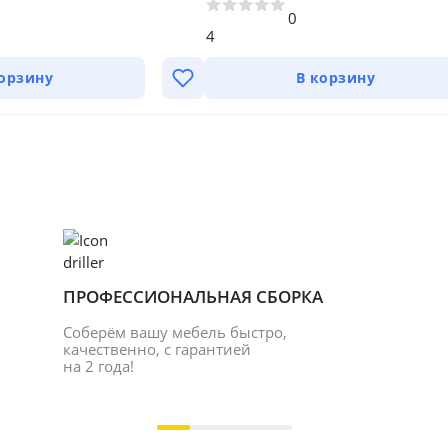
0
4
корзину
В корзину
ПРОФЕССИОНАЛЬНАЯ СБОРКА
Соберём вашу мебель быстро, 
качественно, с гарантией 
на 2 года!