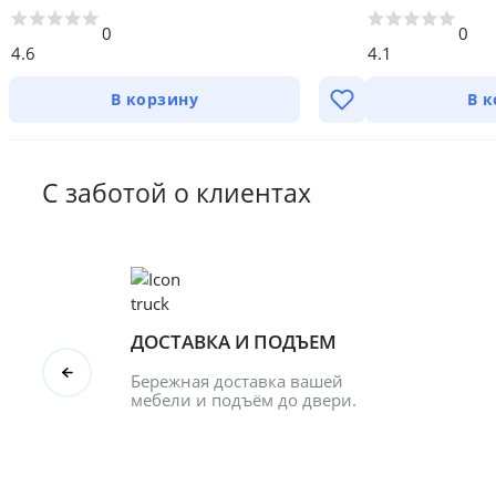
0
0
4.6
4.1
В корзину
В 
С заботой о клиентах
ДОСТАВКА И ПОДЪЕМ
Бережная доставка вашей 
мебели и подъём до двери.