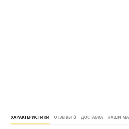
0
ХАРАКТЕРИСТИКИ
ОТЗЫВЫ
ДОСТАВКА
НАШИ МА