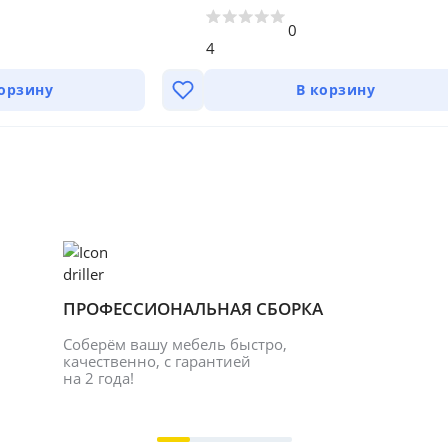
0
4
корзину
В корзину
ПРОФЕССИОНАЛЬНАЯ СБОРКА
Соберём вашу мебель быстро, 
качественно, с гарантией 
на 2 года!