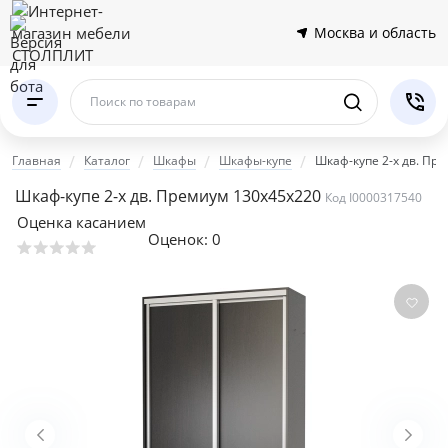
Москва и область
Поиск по товарам
Главная
Каталог
Шкафы
Шкафы-купе
Шкаф-купе 2-х дв. Пр
Шкаф-купе 2-х дв. Премиум 130х45х220
Код I0000317540
Оценка касанием
Оценок:
0