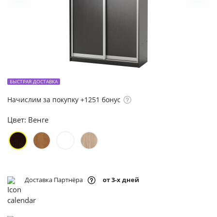
БЫСТРАЯ ДОСТАВКА
Начислим за покупку +1251 бонус
Цвет:
Венге
Доставка Партнёра
от 3-х дней