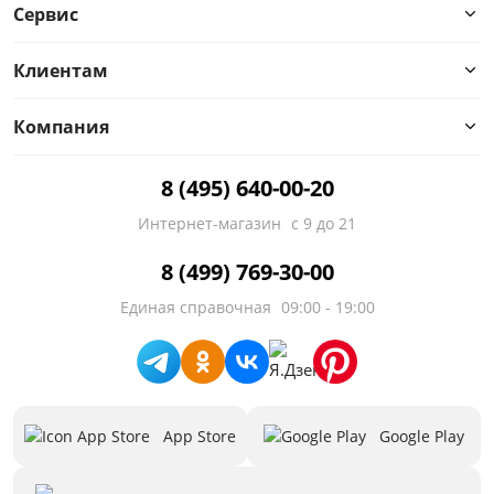
Сервис
Клиентам
Компания
8 (495) 640-00-20
Интернет-магазин
с 9 до 21
8 (499) 769-30-00
Единая справочная
09:00 - 19:00
App Store
Google Play