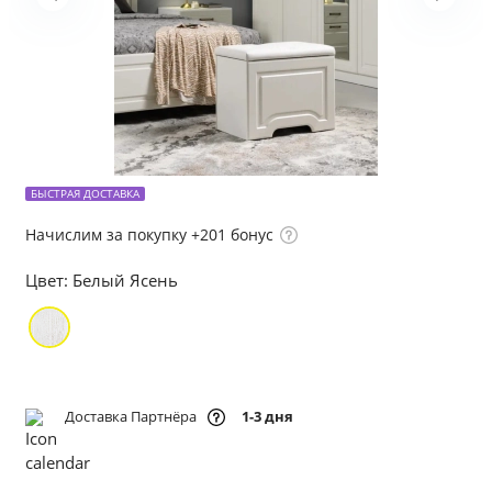
БЫСТРАЯ ДОСТАВКА
Начислим за покупку +201 бонус
Цвет:
Белый Ясень
Доставка Партнёра
1-3 дня