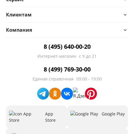
Клиентам
Компания
8 (495) 640-00-20
Интернет-магазин
с 9 до 21
8 (499) 769-30-00
Единая справочная
09:00 - 19:00
App
Google Play
Store