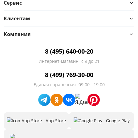
Сервис
Клиентам
Компания
8 (495) 640-00-20
Интернет-магазин
с 9 до 21
8 (499) 769-30-00
Единая справочная
09:00 - 19:00
App Store
Google Play