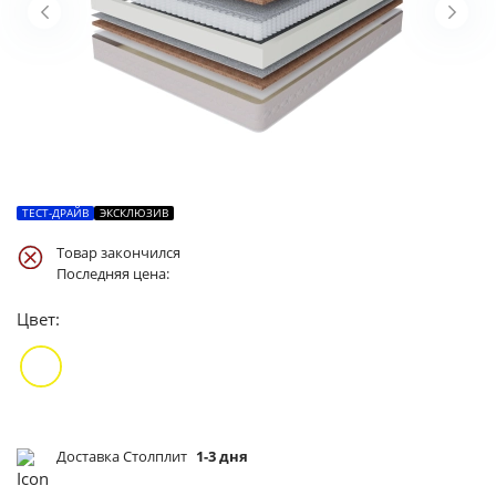
ТЕСТ-ДРАЙВ
ЭКСКЛЮЗИВ
Товар закончился
Последняя цена:
Цвет:
Доставка Столплит
1-3 дня