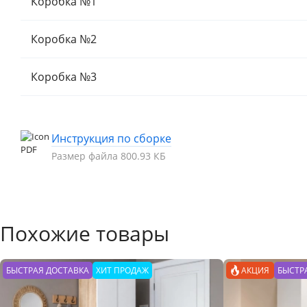
Коробка №1
Коробка №2
Коробка №3
Инструкция по сборке
Размер файла 800.93 КБ
Похожие товары
БЫСТРАЯ ДОСТАВКА
ХИТ ПРОДАЖ
АКЦИЯ
БЫСТР