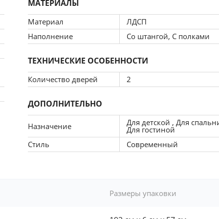
МАТЕРИАЛЫ
Материал
ЛДСП
Наполнение
Со штангой, С полками
ТЕХНИЧЕСКИЕ ОСОБЕННОСТИ
Количество дверей
2
ДОПОЛНИТЕЛЬНО
Для детской , Для спальн
Назначение
Для гостиной
Стиль
Современный
Размеры упаковки