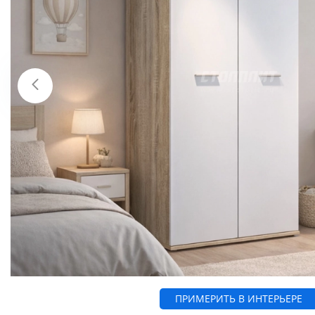
ПРИМЕРИТЬ В ИНТЕРЬЕРЕ