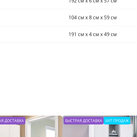
192 см x 6 см x 57 см
104 см x 8 см x 59 см
191 см x 4 см x 49 см
АЯ ДОСТАВКА
БЫСТРАЯ ДОСТАВКА
ХИТ ПРОДАЖ