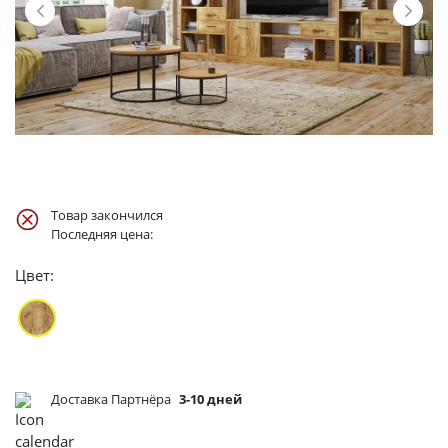
Товар закончился
Последняя цена:
Цвет:
Доставка Партнёра
3-10 дней