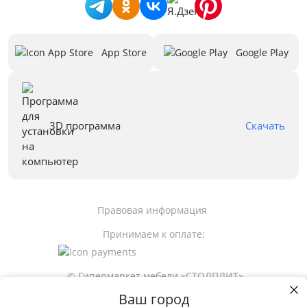
App Store
Google Play
3D программа
Скачать
Правовая информация
Принимаем к оплате:
© Гипермаркет мебели «СТОЛПЛИТ»
Ваш город