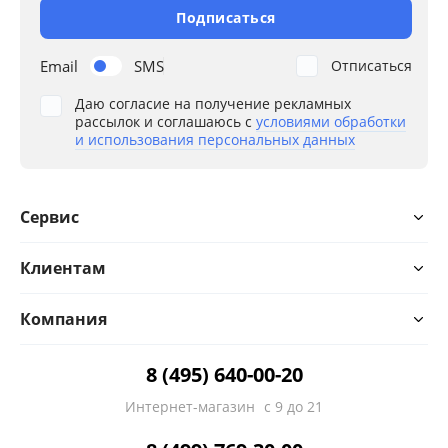
Подписаться
Email
SMS
Отписаться
Даю согласие на получение рекламных
рассылок и соглашаюсь с
условиями обработки
и использования персональных данных
Сервис
Клиентам
Компания
8 (495) 640-00-20
Интернет-магазин
с 9 до 21