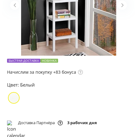
БЫСТРАЯ ДОСТАВКА
НОВИНКА
Начислим за покупку +83 бонуса
Цвет:
Белый
Доставка Партнёра
3 рабочих дня