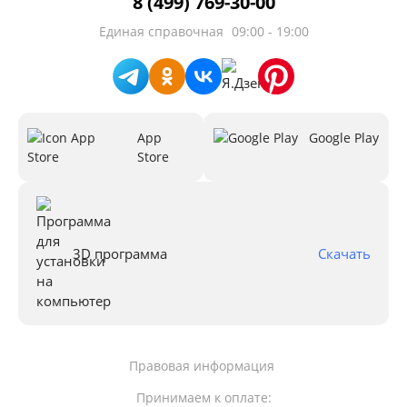
8 (499) 769-30-00
Единая справочная
09:00 - 19:00
App
Google Play
Store
3D программа
Скачать
Правовая информация
Принимаем к оплате: