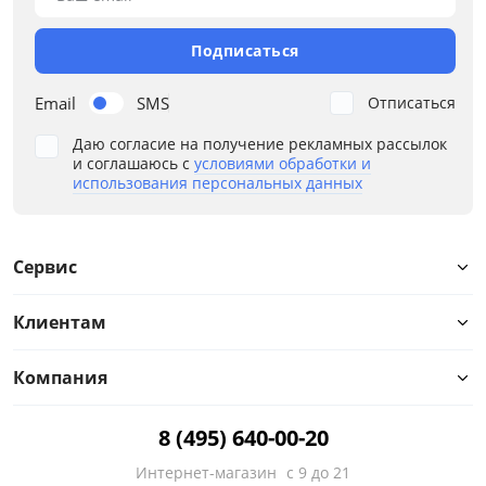
Подписаться
Email
SMS
Отписаться
Даю согласие на получение рекламных рассылок
и соглашаюсь с
условиями обработки и
использования персональных данных
Сервис
Клиентам
Компания
8 (495) 640-00-20
Интернет-магазин
с 9 до 21