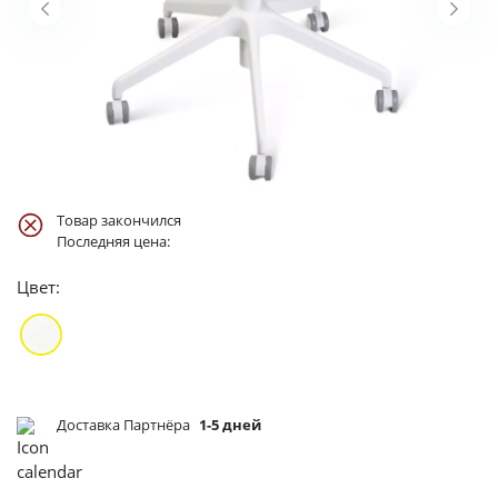
Товар закончился
Последняя цена:
Цвет:
Доставка Партнёра
1-5 дней