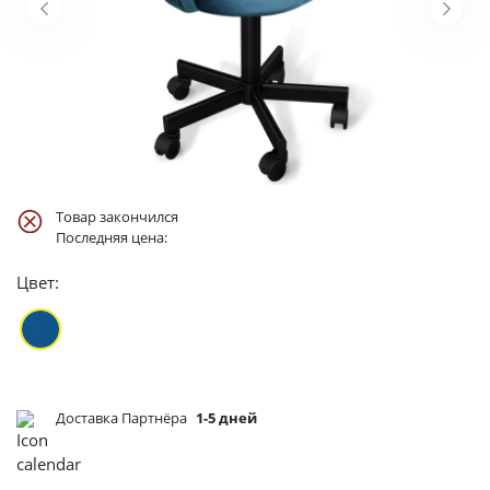
Товар закончился
Последняя цена:
Цвет:
Доставка Партнёра
1-5 дней