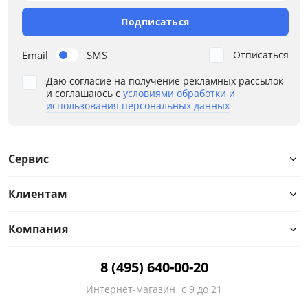
Подписаться
Email
SMS
Отписаться
Даю согласие на получение рекламных рассылок
и соглашаюсь с
условиями обработки и
использования персональных данных
Сервис
Клиентам
Компания
8 (495) 640-00-20
Интернет-магазин
с 9 до 21