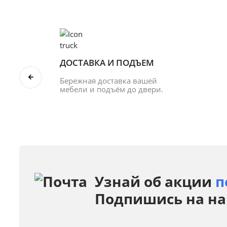
ДОСТАВКА И ПОДЪЕМ
Бережная доставка вашей 
мебели и подъём до двери.
Узнай об акции
п
Подпишись на на