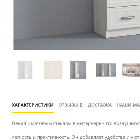
0
ХАРАКТЕРИСТИКИ
ОТЗЫВЫ
ДОСТАВКА
НАШИ МА