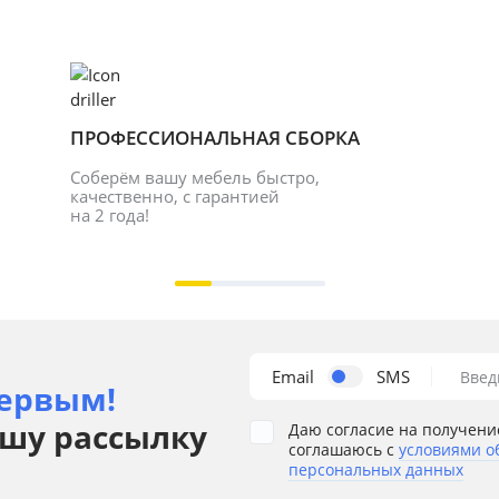
ПРОФЕССИОНАЛЬНАЯ СБОРКА
Соберём вашу мебель быстро, 
качественно, с гарантией 
на 2 года!
Email
SMS
Введ
ервым!
шу рассылку
Даю согласие на получени
соглашаюсь с
условиями о
персональных данных