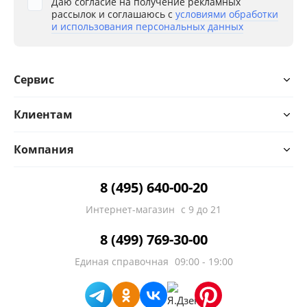
Даю согласие на получение рекламных
рассылок и соглашаюсь с
условиями обработки
и использования персональных данных
Сервис
Клиентам
Компания
8 (495) 640-00-20
Интернет-магазин
с 9 до 21
8 (499) 769-30-00
Единая справочная
09:00 - 19:00