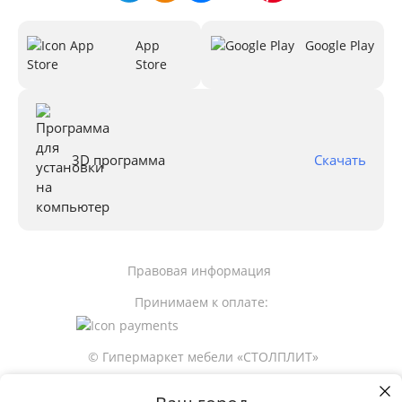
App
Google Play
Store
3D программа
Скачать
Правовая информация
Принимаем к оплате:
© Гипермаркет мебели «СТОЛПЛИТ»