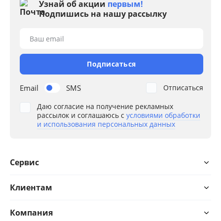
Узнай об акции
первым!
Подпишись на нашу рассылку
Ваш email
Подписаться
Email
SMS
Отписаться
Даю согласие на получение рекламных
рассылок и соглашаюсь с
условиями обработки
и использования персональных данных
Сервис
Клиентам
Компания