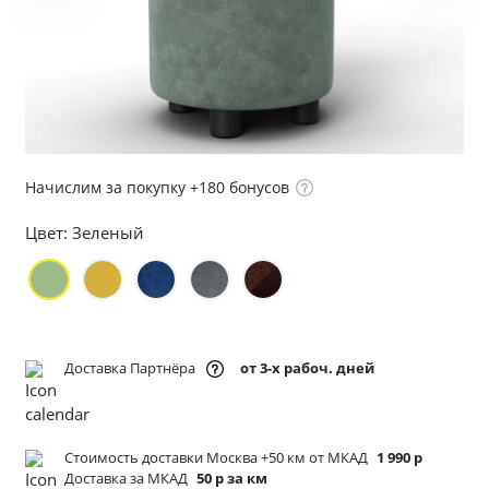
Начислим за покупку +180 бонусов
Цвет:
Зеленый
Доставка Партнёра
от 3-х рабоч. дней
Стоимость доставки Москва +50 км от МКАД
1 990 р
Доставка за МКАД
50 р за км