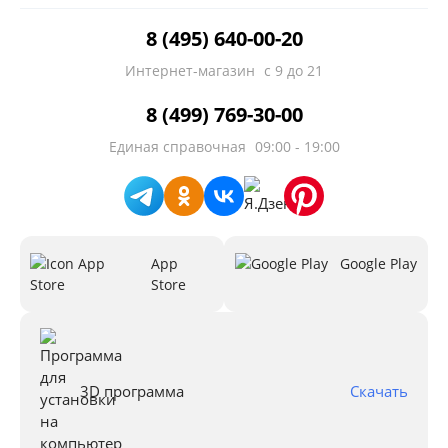
8 (495) 640-00-20
Интернет-магазин
с 9 до 21
8 (499) 769-30-00
Единая справочная
09:00 - 19:00
App
Google Play
Store
3D программа
Скачать