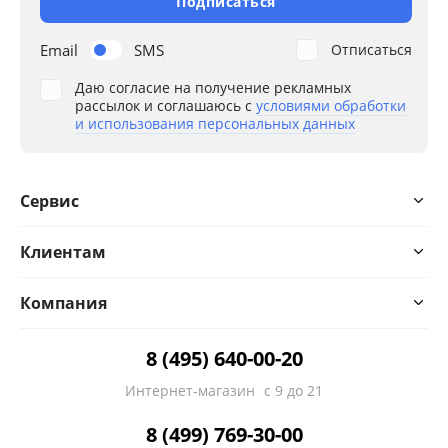
Подписаться
Email
SMS
Отписаться
Даю согласие на получение рекламных
рассылок и соглашаюсь с
условиями обработки
и использования персональных данных
Сервис
Клиентам
Компания
8 (495) 640-00-20
Интернет-магазин
с 9 до 21
8 (499) 769-30-00