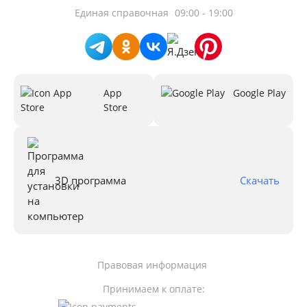
Единая справочная
09:00 - 19:00
App
Google Play
Store
3D программа
Скачать
Правовая информация
Принимаем к оплате: