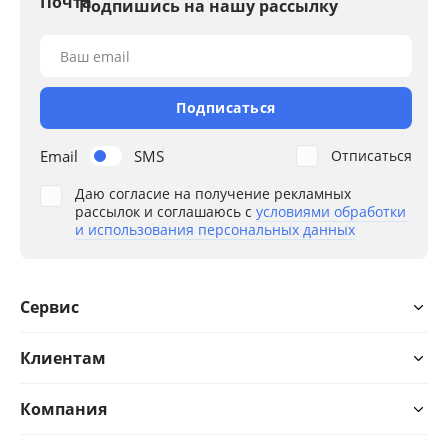
Подпишись на нашу рассылку
Ваш email
Подписаться
Email
SMS
Отписаться
Даю согласие на получение рекламных
рассылок и соглашаюсь с
условиями обработки
и использования персональных данных
Сервис
Клиентам
Компания