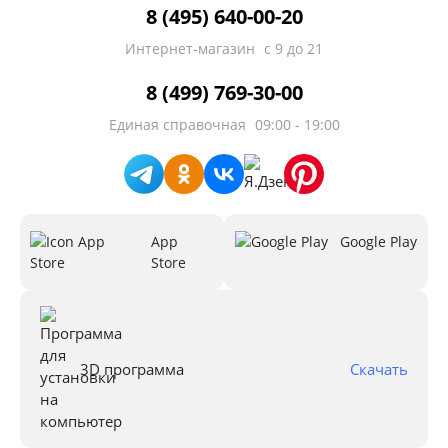
8 (495) 640-00-20
Интернет-магазин
с 9 до 21
8 (499) 769-30-00
Единая справочная
09:00 - 19:00
App
Google Play
Store
3D программа
Скачать