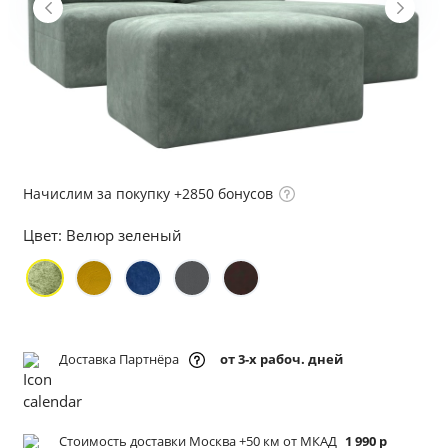
Начислим за покупку +2850 бонусов
Цвет:
Велюр зеленый
Доставка Партнёра
от 3-х рабоч. дней
Стоимость доставки Москва +50 км от МКАД
1 990 р