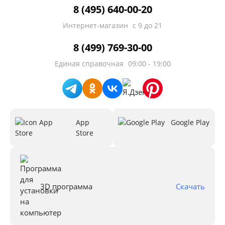
8 (495) 640-00-20
Интернет-магазин
с 9 до 21
8 (499) 769-30-00
Единая справочная
09:00 - 19:00
App
Google Play
Store
3D программа
Скачать