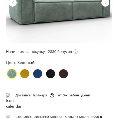
Начислим за покупку +2880 бонусов
Цвет:
Зеленый
Доставка Партнёра
от 3-х рабоч. дней
Стоимость доставки Москва +50 км от МКАД
1 990 р