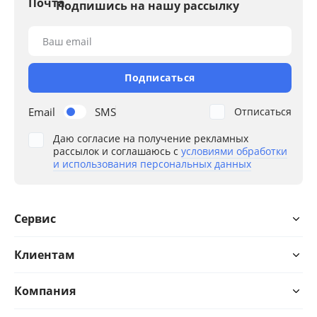
Подпишись на нашу рассылку
Ваш email
Подписаться
Email
SMS
Отписаться
Даю согласие на получение рекламных
рассылок и соглашаюсь с
условиями обработки
и использования персональных данных
Сервис
Клиентам
Компания