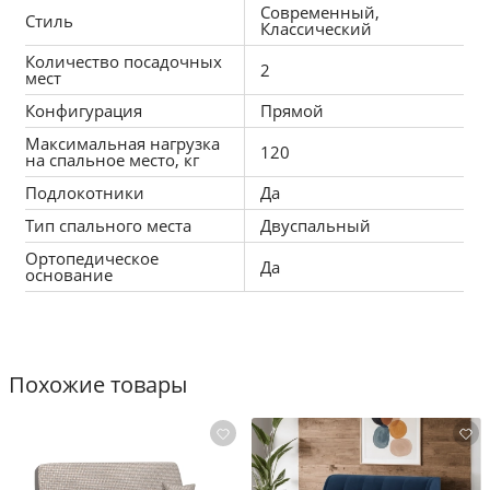
Современный,
Стиль
Классический
Количество посадочных
2
мест
Конфигурация
Прямой
Максимальная нагрузка
120
на спальное место, кг
Подлокотники
Да
Тип спального места
Двуспальный
Ортопедическое
Да
основание
Похожие товары