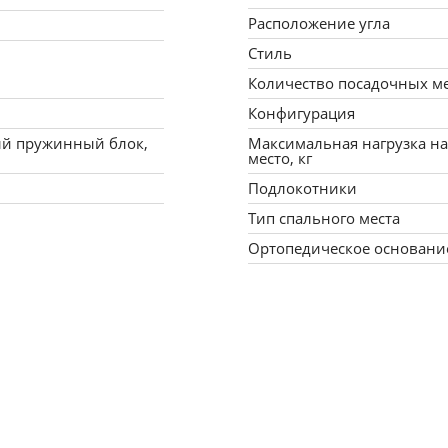
Расположение угла
Стиль
Количество посадочных м
Конфигурация
й пружинный блок,
Максимальная нагрузка на
место, кг
Подлокотники
Тип спального места
Ортопедическое основани