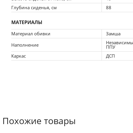
Глубина сиденья, см
88
МАТЕРИАЛЫ
Материал обивки
Замша
Независимы
Наполнение
ППУ
Каркас
ДСП
Похожие товары