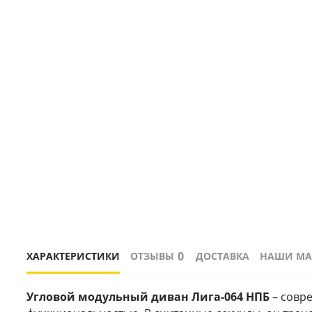
0
ХАРАКТЕРИСТИКИ
ОТЗЫВЫ
ДОСТАВКА
НАШИ МА
Угловой модульный диван Лига-064 НПБ
 – сов