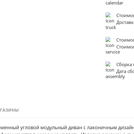
Стоимос
Достав
Стоимо
Стоимо
Сборка
Дата с
ГАЗИНЫ
ременный угловой модульный диван с лаконичным дизайн