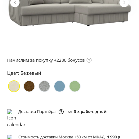
Начислим за покупку +2280 бонусов
Цвет:
Бежевый
Доставка Партнёра
от 3-х рабоч. дней
Стоимость доставки Москва +50 км от МКАД
1 990 р