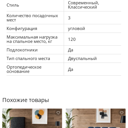
Современный,
Стиль
Классический
Количество посадочных
3
мест
Конфигурация
угловой
Максимальная нагрузка
120
на спальное место, кг
Подлокотники
Да
Тип спального места
Двуспальный
Ортопедическое
Да
основание
Похожие товары