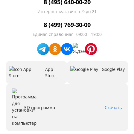
8 (495) 640-00-20
Интернет-магазин
с 9 до 21
8 (499) 769-30-00
Единая справочная
09:00 - 19:00
App
Google Play
Store
3D программа
Скачать