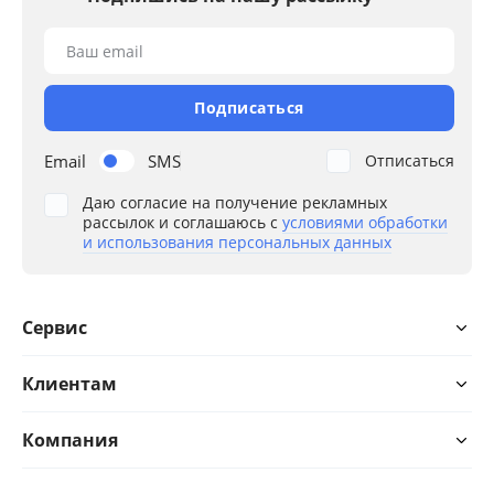
Ваш email
Подписаться
Email
SMS
Отписаться
Даю согласие на получение рекламных
рассылок и соглашаюсь с
условиями обработки
и использования персональных данных
Сервис
Клиентам
Компания