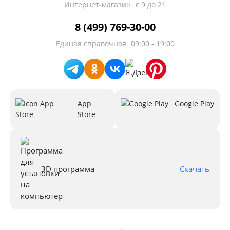
Интернет-магазин
с 9 до 21
8 (499) 769-30-00
Единая справочная
09:00 - 19:00
App
Google Play
Store
3D программа
Скачать