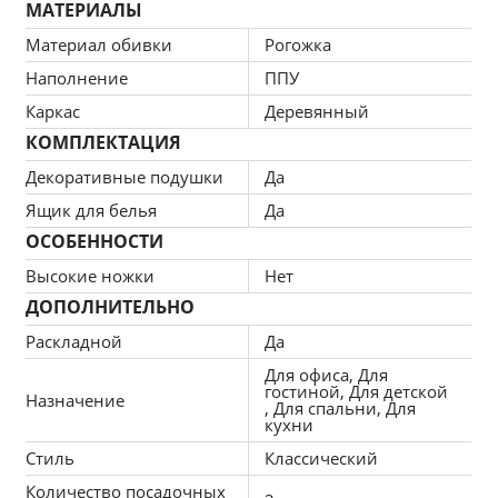
МАТЕРИАЛЫ
Материал обивки
Рогожка
Наполнение
ППУ
Каркас
Деревянный
КОМПЛЕКТАЦИЯ
Декоративные подушки
Да
Ящик для белья
Да
ОСОБЕННОСТИ
Высокие ножки
Нет
ДОПОЛНИТЕЛЬНО
Раскладной
Да
Для офиса, Для
гостиной, Для детской
Назначение
, Для спальни, Для
кухни
Стиль
Классический
Количество посадочных