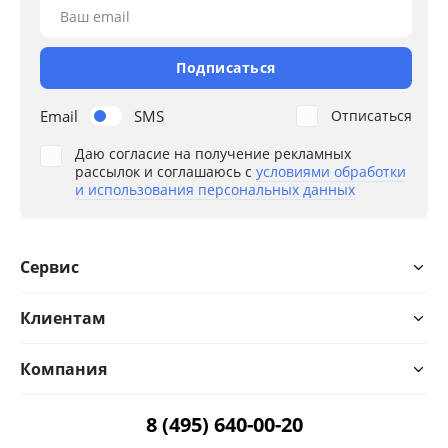
Ваш email
Подписаться
Email
SMS
Отписаться
Даю согласие на получение рекламных
рассылок и соглашаюсь с
условиями обработки
и использования персональных данных
Сервис
Клиентам
Компания
8 (495) 640-00-20