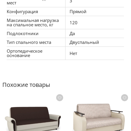
3
мест
Конфигурация
Прямой
Максимальная нагрузка
120
на спальное место, кг
Подлокотники
Да
Тип спального места
Двуспальный
Ортопедическое
Нет
основание
Похожие товары