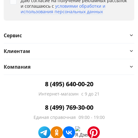
Даю согласие на получение рекламных рассылок
и соглашаюсь с
условиями обработки и
использования персональных данных
Сервис
Клиентам
Компания
8 (495) 640-00-20
Интернет-магазин
с 9 до 21
8 (499) 769-30-00
Единая справочная
09:00 - 19:00