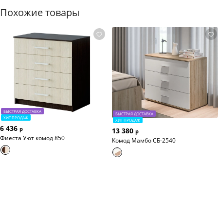
Похожие товары
БЫСТРАЯ ДОСТАВКА
БЫСТРАЯ ДОСТАВКА
ХИТ ПРОДАЖ
ХИТ ПРОДАЖ
6 436
р
13 380
р
Фиеста Уют комод 850
Комод Мамбо СБ-2540