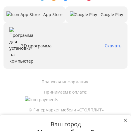
App Store
Google Play
3D программа
Скачать
Правовая информация
Принимаем к оплате:
© Гипермаркет мебели «СТОЛПЛИТ»
Ваш город