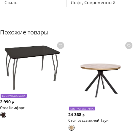
Стиль
Лофт, Современный
Похожие товары
БЫСТРАЯ ДОСТАВКА
2 990
р
Стол Комфорт
БЫСТРАЯ ДОСТАВКА
24 368
р
Стол раздвижной Таун