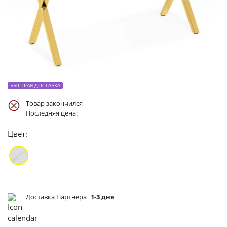
БЫСТРАЯ ДОСТАВКА
Товар закончился
Последняя цена:
Цвет:
Доставка Партнёра
1-3 дня