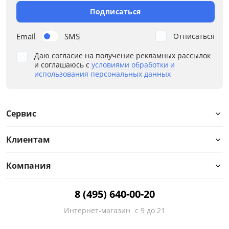
Подписаться
Email
SMS
Отписаться
Даю согласие на получение рекламных рассылок
и соглашаюсь с
условиями обработки и
использования персональных данных
Сервис
Клиентам
Компания
8 (495) 640-00-20
Интернет-магазин
с 9 до 21