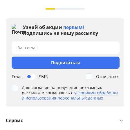
Узнай об акции
первым!
Подпишись на нашу рассылку
Ваш email
Подписаться
Email
SMS
Отписаться
Даю согласие на получение рекламных
рассылок и соглашаюсь с
условиями обработки
и использования персональных данных
Сервис