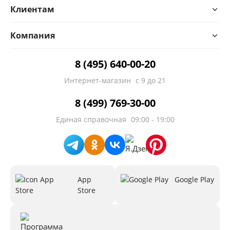
Клиентам
Компания
8 (495) 640-00-20
Интернет-магазин
с 9 до 21
8 (499) 769-30-00
Единая справочная
09:00 - 19:00
App
Google Play
Store