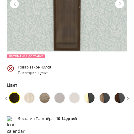
БЕСПЛАТНАЯ ДОСТАВКА
Товар закончился
Последняя цена:
Цвет:
Доставка Партнёра
10-14 дней