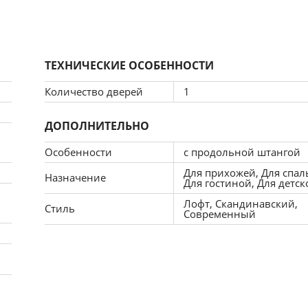
ТЕХНИЧЕСКИЕ ОСОБЕННОСТИ
Количество дверей
1
ДОПОЛНИТЕЛЬНО
Особенности
с продольной штангой
Для прихожей, Для спал
Назначение
Для гостиной, Для детск
Лофт, Скандинавский,
Стиль
Современный