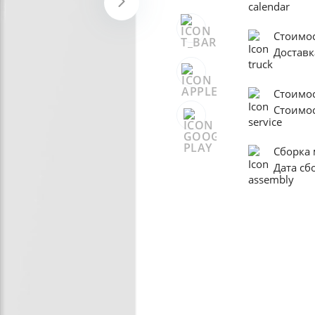
Стоимос
Достав
Стоимо
Стоимо
Сборка
Дата с