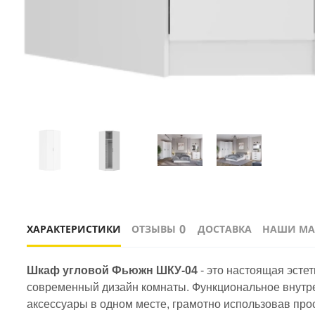
0
ХАРАКТЕРИСТИКИ
ОТЗЫВЫ
ДОСТАВКА
НАШИ МА
Шкаф угловой Фьюжн ШКУ-04
 - это настоящая эст
современный дизайн комнаты. Функциональное внутрен
аксессуары в одном месте, грамотно использовав про