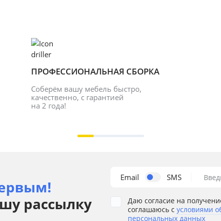
ПРОФЕССИОНАЛЬНАЯ СБОРКА
Соберём вашу мебель быстро, 
качественно, с гарантией 
на 2 года!
Email
SMS
Введ
ервым!
шу рассылку
Даю согласие на получени
соглашаюсь с
условиями о
персональных данных