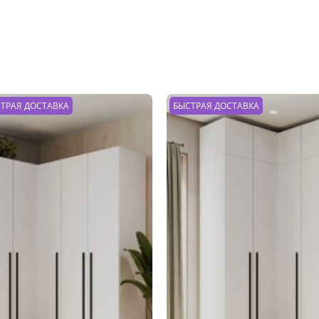
ТРАЯ ДОСТАВКА
БЫСТРАЯ ДОСТАВКА