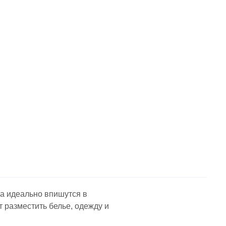
а идеально впишутся в 
разместить белье, одежду и 