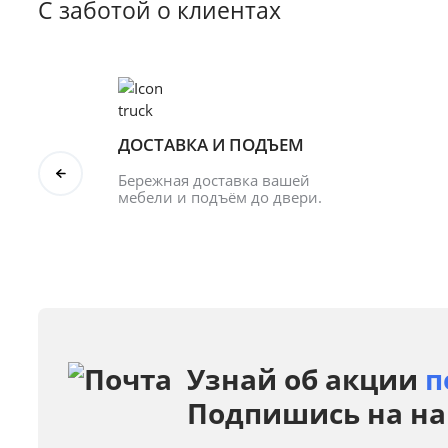
С заботой о клиентах
ДОСТАВКА И ПОДЪЕМ
Бережная доставка вашей 
мебели и подъём до двери.
Узнай об акции
п
Подпишись на на