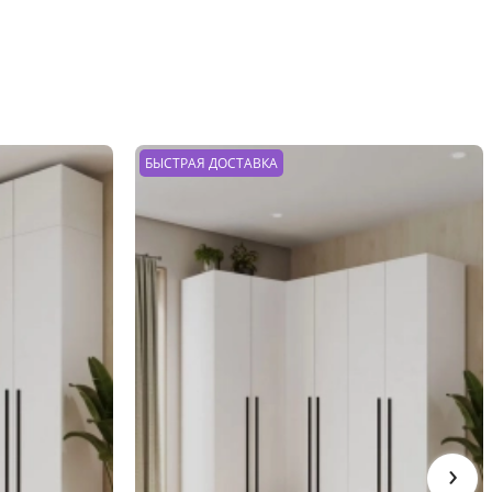
БЫСТРАЯ ДОСТАВКА
›