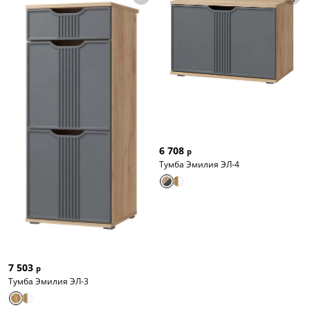
6 708
р
Тумба Эмилия ЭЛ-4
7 503
р
Тумба Эмилия ЭЛ-3