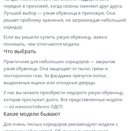
порядок в прихожей, когда сезоны сменяют друг друга.
Лучший выбор — узкая обувница в прихожую. Она
решает проблему хранения, не загромождая небольшой
коридор.
Если вы решили купить узкую обувницу, важно
понимать, чем отличаются модели.
Что выбрать
Практичнее для небольших коридоров — закрытая
узкая обувница. Она защищает от пыли, грязи и
посторонних глаз. За фасадами прячутся полки,
выдвижные ящики или откидные дверцы.
У нас вы можете приобрести недорого узкую обувницу,
которая прослужит долго. Все представленные модели
— из износостойкого ЛДСП.
Какие модели бывают
Для очень тесных коридоров рекомендуют модели с