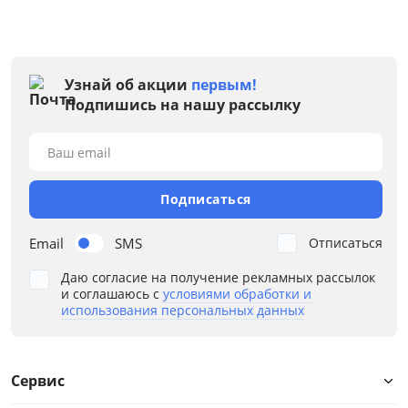
Узнай об акции
первым!
Подпишись на нашу рассылку
Ваш email
Подписаться
Email
SMS
Отписаться
Даю согласие на получение рекламных рассылок
и соглашаюсь с
условиями обработки и
использования персональных данных
Сервис