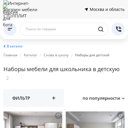
Москва и область
Поиск по товарам
В каталог
Главная
Каталог
Снова в школу
Наборы для детской
Наборы мебели для школьника в детскую
2
ФИЛЬТР
по популярности