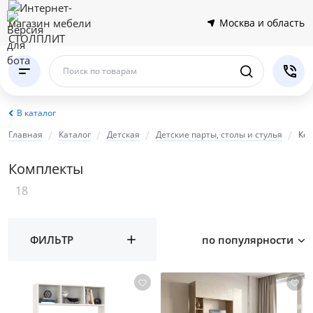
Москва и область
Поиск по товарам
В каталог
Главная
Каталог
Детская
Детские парты, столы и стулья
Ко
Комплекты
18
ФИЛЬТР
по популярности