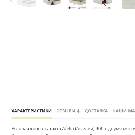
4
ХАРАКТЕРИСТИКИ
ОТЗЫВЫ
ДОСТАВКА
НАШИ МА
Угловая кровать-тахта Afelia (Афелия) 900 с двумя м