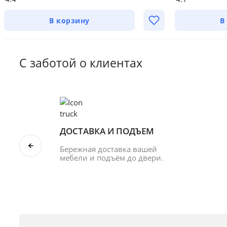
В корзину
В
С заботой о клиентах
ДОСТАВКА И ПОДЪЕМ
Бережная доставка вашей 
мебели и подъём до двери.