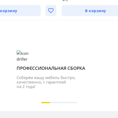
 корзину
В корзину
ПРОФЕССИОНАЛЬНАЯ СБОРКА
Соберём вашу мебель быстро, 
качественно, с гарантией 
на 2 года!