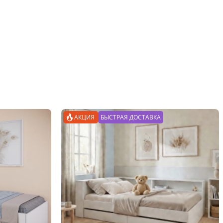
начительные цветовые 
АКЦИЯ
БЫСТРАЯ ДОСТАВКА