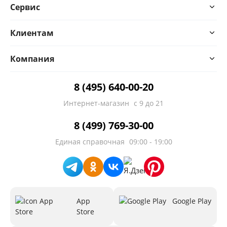
Сервис
Клиентам
Компания
8 (495) 640-00-20
Интернет-магазин
с 9 до 21
8 (499) 769-30-00
Единая справочная
09:00 - 19:00
App
Google Play
Store