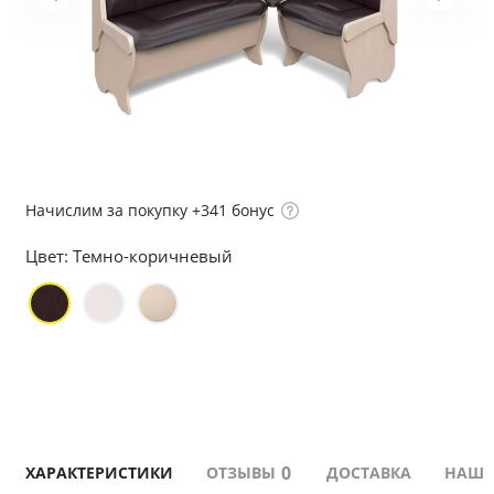
Начислим за покупку +341 бонус
Цвет:
Темно-коричневый
0
ХАРАКТЕРИСТИКИ
ОТЗЫВЫ
ДОСТАВКА
НАШИ