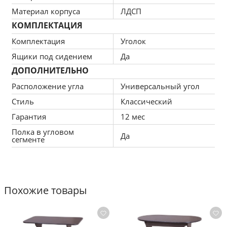
Материал корпуса
ЛДСП
КОМПЛЕКТАЦИЯ
Комплектация
Уголок
Ящики под сидением
Да
ДОПОЛНИТЕЛЬНО
Расположение угла
Универсальный угол
Стиль
Классический
Гарантия
12 мес
Полка в угловом
Да
сегменте
Похожие товары