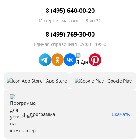
8 (495) 640-00-20
Интернет-магазин
с 9 до 21
8 (499) 769-30-00
Единая справочная
09:00 - 19:00
App Store
Google Play
3D программа
Скачать