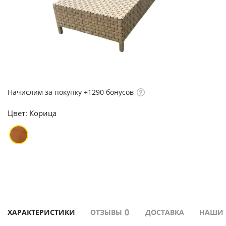
Начислим за покупку +1290 бонусов
Цвет:
Корица
0
ХАРАКТЕРИСТИКИ
ОТЗЫВЫ
ДОСТАВКА
НАШИ