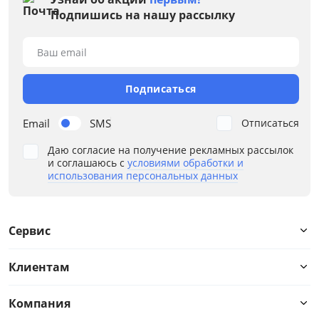
Подпишись на нашу рассылку
Ваш email
Подписаться
Email
SMS
Отписаться
Даю согласие на получение рекламных рассылок
и соглашаюсь с
условиями обработки и
использования персональных данных
Сервис
Клиентам
Компания