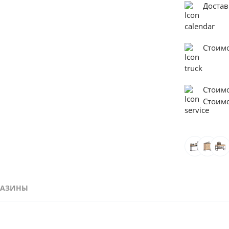
Достав
Стоимо
Стоим
Стоим
ГАЗИНЫ