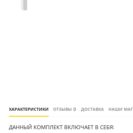
0
ХАРАКТЕРИСТИКИ
ОТЗЫВЫ
ДОСТАВКА
НАШИ МА
ДАННЫЙ КОМПЛЕКТ ВКЛЮЧАЕТ В СЕБЯ: