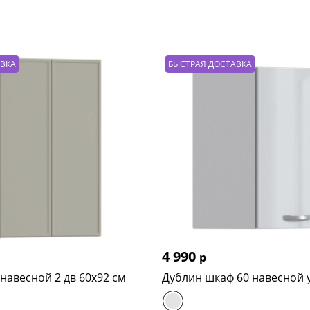
АВКА
БЫСТРАЯ ДОСТАВКА
4 990
р
навесной 2 дв 60х92 см
Дублин шкаф 60 навесной 