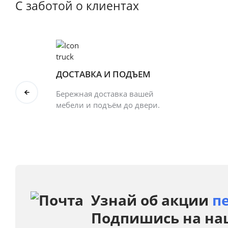
С заботой о клиентах
ДОСТАВКА И ПОДЪЕМ
Бережная доставка вашей
мебели и подъём до двери.
Узнай об акции
п
Подпишись на на