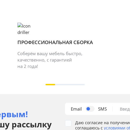
ПРОФЕССИОНАЛЬНАЯ СБОРКА
Соберём вашу мебель быстро,
качественно, с гарантией
на 2 года!
Email
SMS
Введ
ервым!
шу рассылку
Даю согласие на получени
соглашаюсь с
условиями о